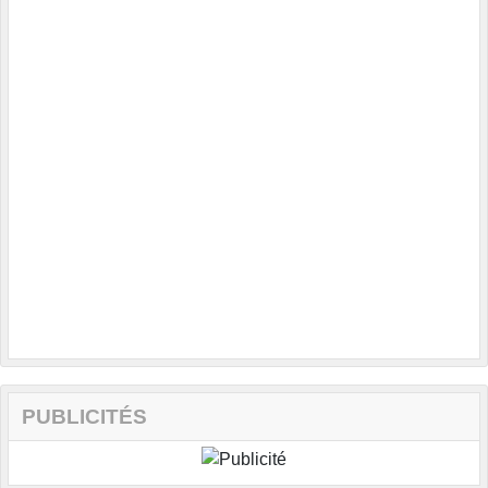
PUBLICITÉS