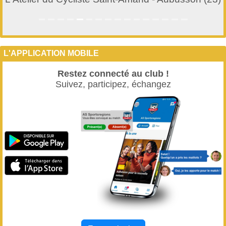
L'APPLICATION MOBILE
Restez connecté au club !
Suivez, participez, échangez