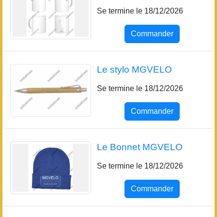
Se termine le 18/12/2026
Commander
Le stylo MGVELO
Se termine le 18/12/2026
Commander
Le Bonnet MGVELO
Se termine le 18/12/2026
Commander