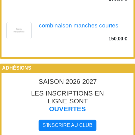
combinaison manches courtes
150.00 €
ADHÉSIONS
SAISON 2026-2027
LES INSCRIPTIONS EN
LIGNE SONT
OUVERTES
S'INSCRIRE AU CLUB