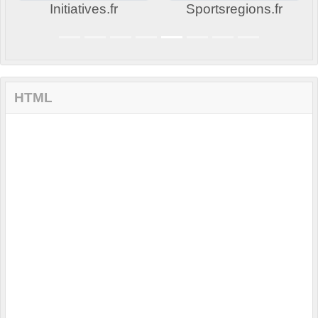
Initiatives.fr
Sportsregions.fr
HTML