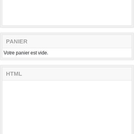
PANIER
Votre panier est vide.
HTML