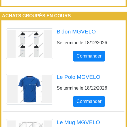
ACHATS GROUPÉS EN COURS
Bidon MGVELO
Se termine le 18/12/2026
Commander
Le Polo MGVELO
Se termine le 18/12/2026
Commander
Le Mug MGVELO