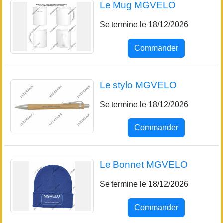
Le Mug MGVELO
Se termine le 18/12/2026
Commander
Le stylo MGVELO
Se termine le 18/12/2026
Commander
Le Bonnet MGVELO
Se termine le 18/12/2026
Commander