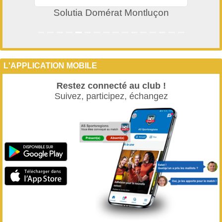
Solutia Domérat Montluçon
L'APPLICATION MOBILE
Restez connecté au club !
Suivez, participez, échangez