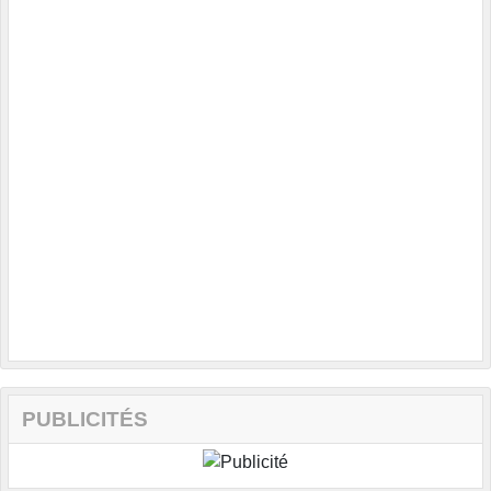
PUBLICITÉS