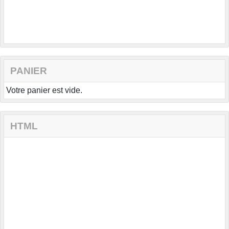
PANIER
Votre panier est vide.
HTML