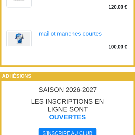
120.00 €
maillot manches courtes
100.00 €
ADHÉSIONS
SAISON 2026-2027
LES INSCRIPTIONS EN
LIGNE SONT
OUVERTES
S'INSCRIRE AU CLUB