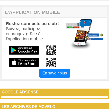
L'APPLICATION MOBILE
Restez connecté au club !
Suivez, participez,
échangez grâce à
l’application mobile
En savoir plus
GOOGLE ADSENSE
LES ARCHIVES DE MGVELO