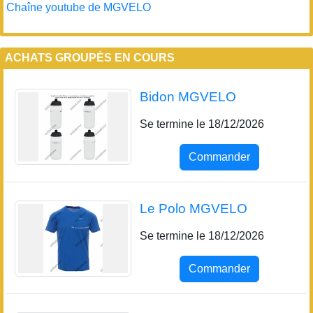
Chaîne youtube de MGVELO
ACHATS GROUPÉS EN COURS
Bidon MGVELO
Se termine le 18/12/2026
Commander
Le Polo MGVELO
Se termine le 18/12/2026
Commander