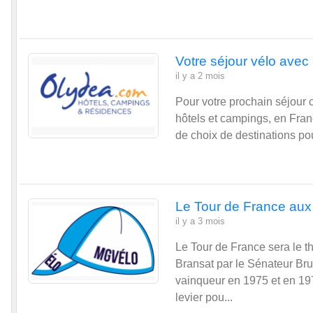
Votre séjour vélo avec
il y a 2 mois
Pour votre prochain séjour 
hôtels et campings, en Fran
de choix de destinations po
Le Tour de France aux
il y a 3 mois
Le Tour de France sera le 
Bransat par le Sénateur Br
vainqueur en 1975 et en 197
levier pou...