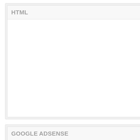
GOOGLE ADSENSE