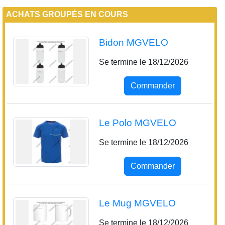
Bidon MGVELO
Se termine le 18/12/2026
Commander
Le Polo MGVELO
Se termine le 18/12/2026
Commander
Le Mug MGVELO
Se termine le 18/12/2026
Commander