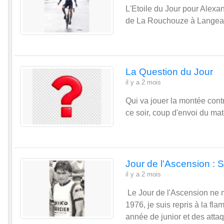
La Question du Jour
il y a 2 mois
Qui va jouer la montée con
ce soir, coup d'envoi du ma
Jour de l'Ascension : 
il y a 2 mois
Le Jour de l'Ascension ne m
1976, je suis repris à la fla
année de junior et des attaq