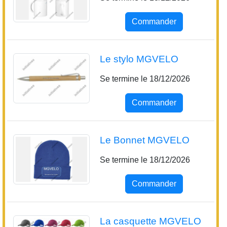
Le stylo MGVELO
Se termine le 18/12/2026
Commander
Le Bonnet MGVELO
Se termine le 18/12/2026
Commander
La casquette MGVELO
Se termine le 18/12/2026